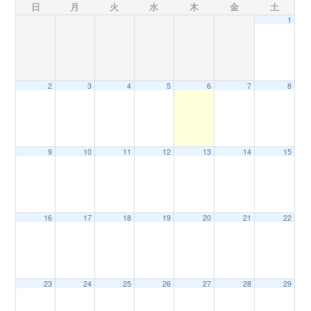
日
月
火
水
木
金
土
1
n
2
3
4
5
6
7
8
9
10
11
12
13
14
15
16
17
18
19
20
21
22
23
24
25
26
27
28
29