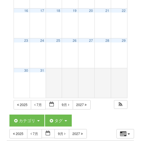
a
16
17
18
19
20
21
22
v
23
24
25
26
27
28
29
i
g
30
31
a
t
2025
7月
9月
2027
i
カテゴリ
タグ
2025
7月
9月
2027
o