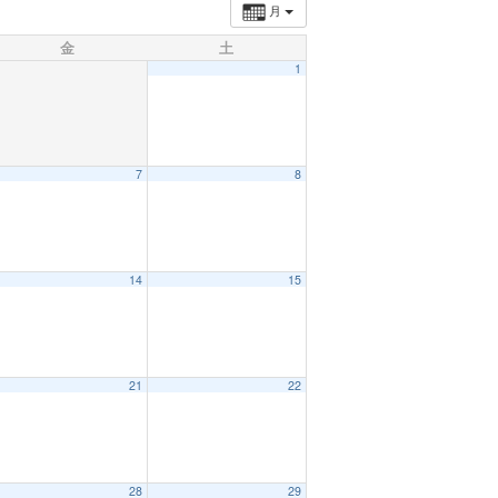
月
金
土
1
7
8
14
15
21
22
28
29