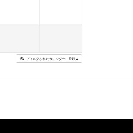
フィルタされたカレンダーに登録