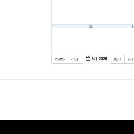
30
3
8月 2026
2025
7月
9月
202