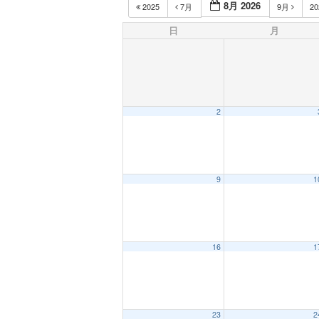
8月 2026
2025
7月
9月
2
日
月
2
9
1
16
1
23
2