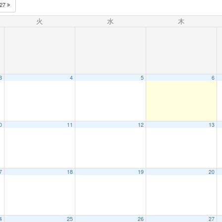
027
火
水
木
3
4
5
6
0
11
12
13
7
18
19
20
4
25
26
27