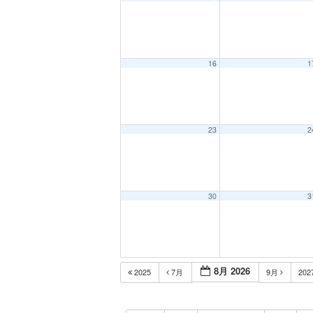
16
1
23
2
30
3
8月 2026
2025
7月
9月
202