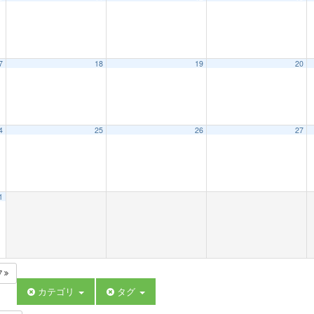
7
18
19
20
4
25
26
27
1
7
カテゴリ
タグ