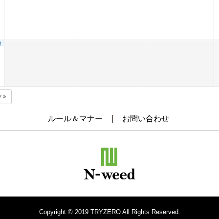
1
7
ルール＆マナー
お問い合わせ
Copyright © 2019 TRYZERO All Rights Reserved.