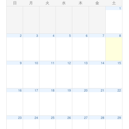
日
月
火
水
木
金
土
1
n
2
3
4
5
6
7
8
9
10
11
12
13
14
15
16
17
18
19
20
21
22
23
24
25
26
27
28
29