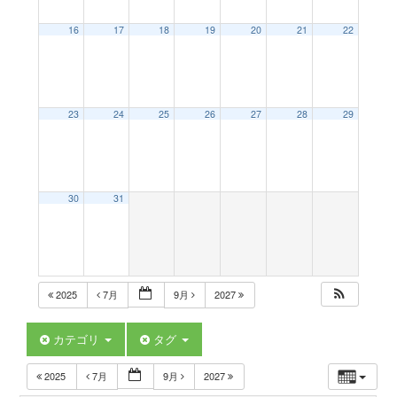
a
16
17
18
19
20
21
22
v
23
24
25
26
27
28
29
i
g
30
31
a
t
2025
7月
9月
2027
i
カテゴリ
タグ
2025
7月
9月
2027
o