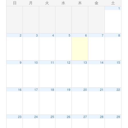
日
月
火
水
木
金
土
1
n
2
3
4
5
6
7
8
9
10
11
12
13
14
15
16
17
18
19
20
21
22
23
24
25
26
27
28
29