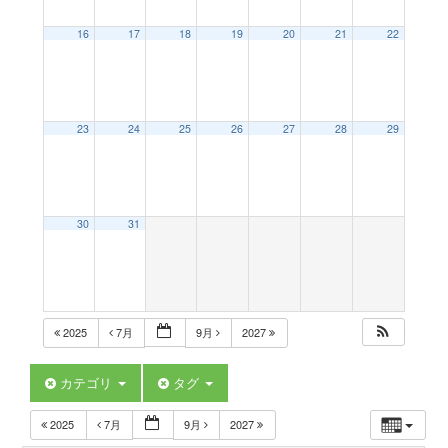
a
16
17
18
19
20
21
22
v
23
24
25
26
27
28
29
i
g
30
31
a
t
2025
7月
9月
2027
i
カテゴリ
タグ
2025
7月
9月
2027
o