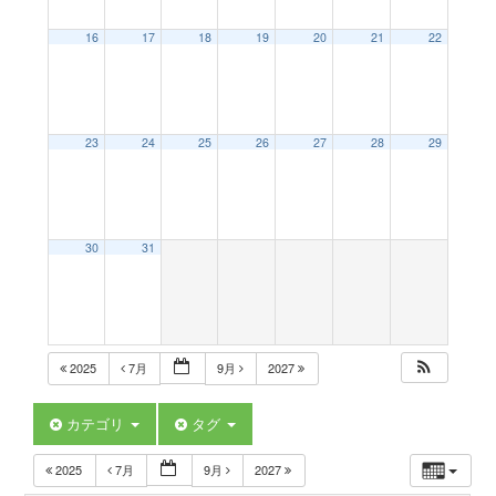
a
16
17
18
19
20
21
22
v
23
24
25
26
27
28
29
i
g
30
31
a
t
2025
7月
9月
2027
i
カテゴリ
タグ
2025
7月
9月
2027
o