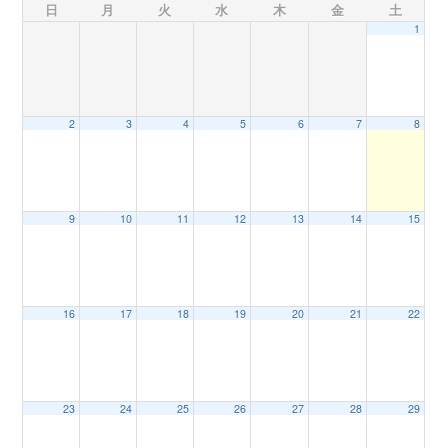
日
月
火
水
木
金
土
1
n
2
3
4
5
6
7
8
9
10
11
12
13
14
15
16
17
18
19
20
21
22
23
24
25
26
27
28
29