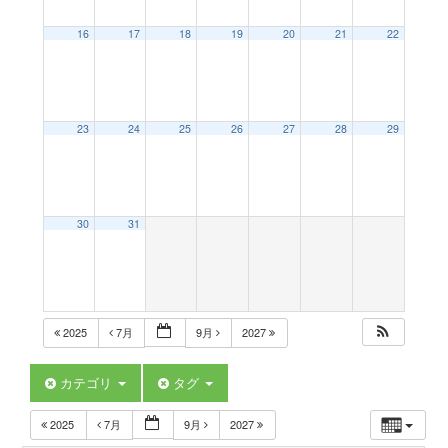
a
16
17
18
19
20
21
22
v
23
24
25
26
27
28
29
i
g
30
31
a
t
2025
7月
9月
2027
i
カテゴリ
タグ
2025
7月
9月
2027
o