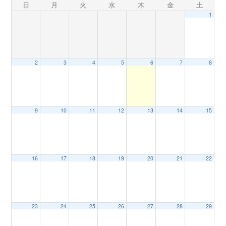
日
月
火
水
木
金
土
1
n
2
3
4
5
6
7
8
9
10
11
12
13
14
15
16
17
18
19
20
21
22
23
24
25
26
27
28
29