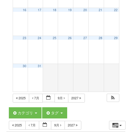
a
16
17
18
19
20
21
22
v
23
24
25
26
27
28
29
i
g
30
31
a
t
2025
7月
9月
2027
i
カテゴリ
タグ
2025
7月
9月
2027
o