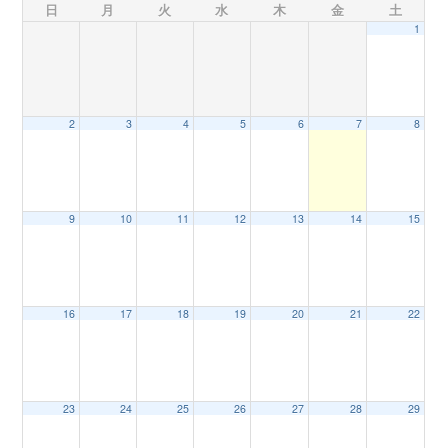
日
月
火
水
木
金
土
1
n
2
3
4
5
6
7
8
9
10
11
12
13
14
15
16
17
18
19
20
21
22
23
24
25
26
27
28
29