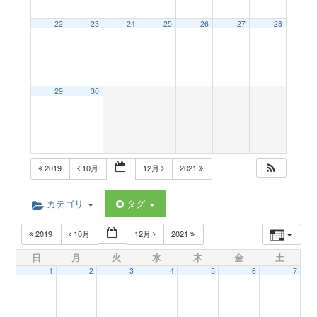
a
22
23
24
25
26
27
28
v
29
30
i
g
2019
10月
12月
2021
a
カテゴリ
タグ
t
2019
10月
12月
2021
日
月
火
水
木
金
土
i
1
2
3
4
5
6
7
o