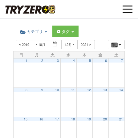
t
カテゴリ
タグ
o
2019
10月
12月
2021
g
日
月
火
水
木
金
土
1
2
3
4
5
6
7
g
l
8
9
10
11
12
13
14
e
15
16
17
18
19
20
21
n