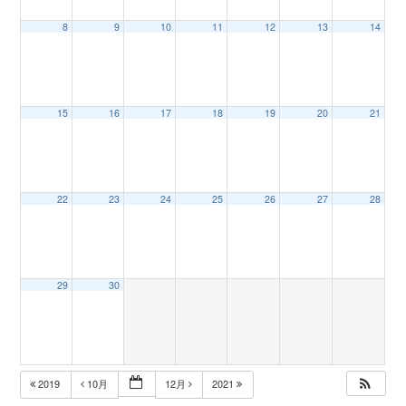
8
9
10
11
12
13
14
n
15
16
17
18
19
20
21
22
23
24
25
26
27
28
29
30
2019
10月
12月
2021