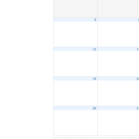
5
12
1
19
2
26
2