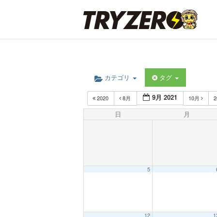
カテゴリ
タグ
9月 2021
2020
8月
10月
2
日
月
5
12
1