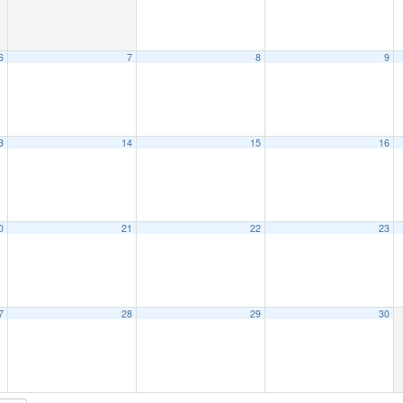
6
7
8
9
3
14
15
16
0
21
22
23
7
28
29
30