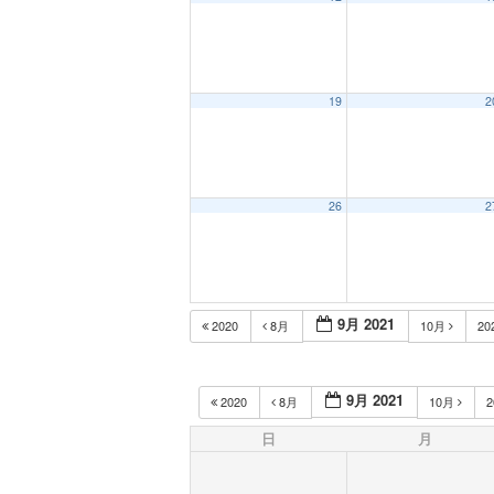
19
2
26
2
9月 2021
2020
8月
10月
20
9月 2021
2020
8月
10月
2
日
月