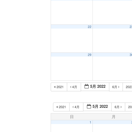
22
2
29
3
5月 2022
2021
4月
6月
202
5月 2022
2021
4月
6月
2
日
月
1