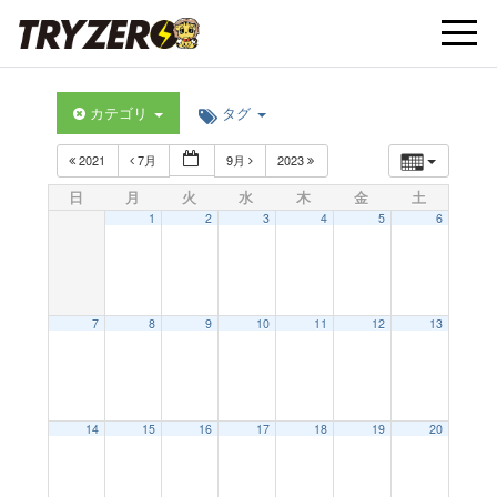
t
カテゴリ
タグ
o
2021
7月
9月
2023
g
日
月
火
水
木
金
土
1
2
3
4
5
6
g
l
7
8
9
10
11
12
13
e
14
15
16
17
18
19
20
n