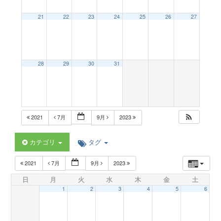
a
21
22
23
24
25
26
27
v
28
29
30
31
i
g
2021
7月
9月
2023
a
カテゴリ
タグ
t
2021
7月
9月
2023
日
月
火
水
木
金
土
i
1
2
3
4
5
6
o