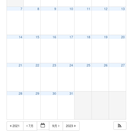
7
8
9
10
11
12
13
n
14
15
16
17
18
19
20
21
22
23
24
25
26
27
28
29
30
31
2021
7月
9月
2023