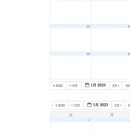
22
2
29
3
1月 2023
2022
12月
2月
20
1月 2023
2022
12月
2月
2
日
月
1