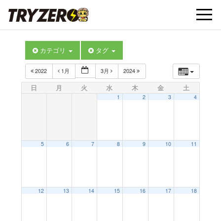
t
カテゴリ
タグ
o
2022
1月
3月
2024
g
日
月
火
水
木
金
土
1
2
3
4
g
l
5
6
7
8
9
10
11
e
12
13
14
15
16
17
18
n