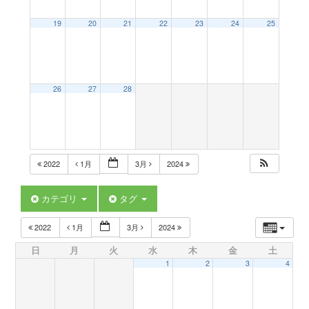
a
19
20
21
22
23
24
25
v
26
27
28
i
g
2022
1月
3月
2024
a
カテゴリ
タグ
t
2022
1月
3月
2024
日
月
火
水
木
金
土
i
1
2
3
4
o