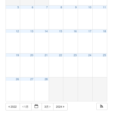
5
6
7
8
9
10
11
n
12
13
14
15
16
17
18
19
20
21
22
23
24
25
26
27
28
2022
1月
3月
2024