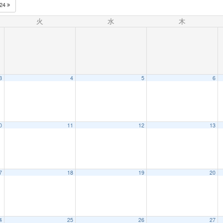
024
火
水
木
3
4
5
6
0
11
12
13
7
18
19
20
4
25
26
27