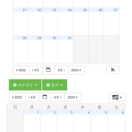
a
21
22
23
24
25
26
27
v
28
29
30
31
i
g
2022
4月
6月
2024
a
カテゴリ
タグ
t
2022
4月
6月
2024
日
月
火
水
木
金
土
i
1
2
3
4
5
6
o