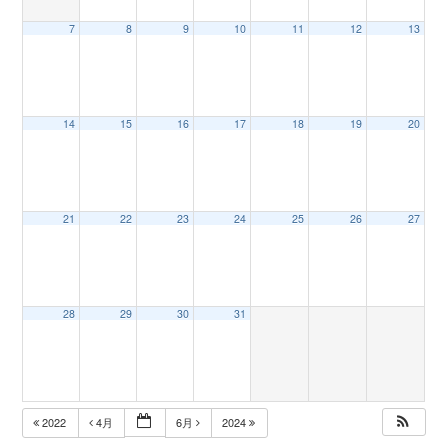
7
8
9
10
11
12
13
n
14
15
16
17
18
19
20
21
22
23
24
25
26
27
28
29
30
31
2022
4月
6月
2024