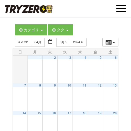
t
カテゴリ
タグ
o
2022
4月
6月
2024
g
日
月
火
水
木
金
土
1
2
3
4
5
6
g
l
7
8
9
10
11
12
13
e
14
15
16
17
18
19
20
n