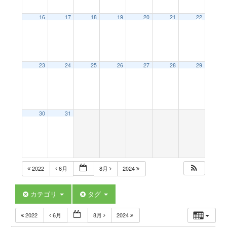
a
16
17
18
19
20
21
22
v
23
24
25
26
27
28
29
i
g
30
31
a
t
2022
6月
8月
2024
i
カテゴリ
タグ
2022
6月
8月
2024
o