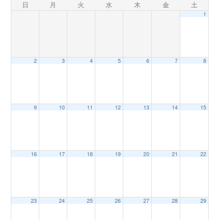
日
月
火
水
木
金
土
1
n
2
3
4
5
6
7
8
9
10
11
12
13
14
15
16
17
18
19
20
21
22
23
24
25
26
27
28
29