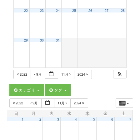
a
22
23
24
25
26
27
28
v
29
30
31
i
g
2022
9月
11月
2024
a
カテゴリ
タグ
t
2022
9月
11月
2024
日
月
火
水
木
金
土
i
1
2
3
4
5
6
7
o