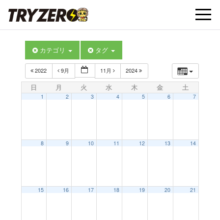
t
カテゴリ
タグ
o
2022
9月
11月
2024
g
日
月
火
水
木
金
土
1
2
3
4
5
6
7
g
l
8
9
10
11
12
13
14
e
15
16
17
18
19
20
21
n