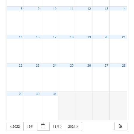
8
9
10
11
12
13
14
n
15
16
17
18
19
20
21
22
23
24
25
26
27
28
29
30
31
2022
9月
11月
2024