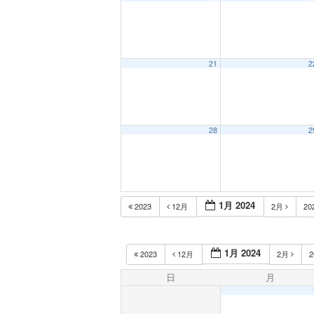
21
2
28
2
1月 2024
2023
12月
2月
20
1月 2024
2023
12月
2月
2
日
月