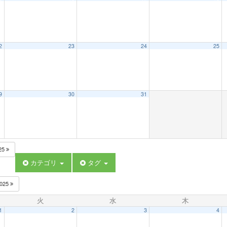
2
23
24
25
9
30
31
25
カテゴリ
タグ
025
火
水
木
1
2
3
4