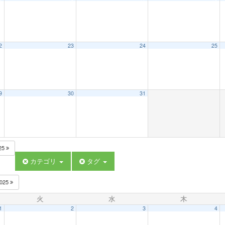
2
23
24
25
9
30
31
25
カテゴリ
タグ
025
火
水
木
1
2
3
4