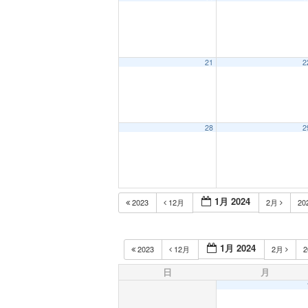
21
2
28
2
1月 2024
2023
12月
2月
20
1月 2024
2023
12月
2月
2
日
月