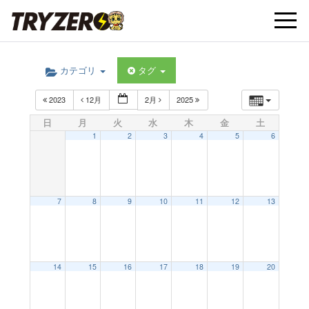
t
カテゴリ
タグ
o
2023
12月
2月
2025
g
日
月
火
水
木
金
土
1
2
3
4
5
6
g
l
7
8
9
10
11
12
13
e
14
15
16
17
18
19
20
n