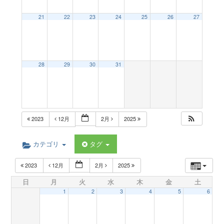
a
21
22
23
24
25
26
27
v
28
29
30
31
i
g
2023
12月
2月
2025
a
カテゴリ
タグ
t
2023
12月
2月
2025
日
月
火
水
木
金
土
i
1
2
3
4
5
6
o