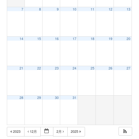
7
8
9
10
11
12
13
n
14
15
16
17
18
19
20
21
22
23
24
25
26
27
28
29
30
31
2023
12月
2月
2025