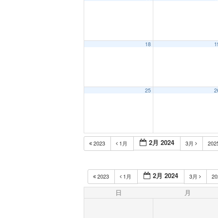
18
1
25
2
2月 2024
2023
1月
3月
202
2月 2024
2023
1月
3月
2
日
月