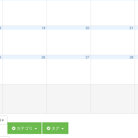
8
19
20
21
5
26
27
28
5
カテゴリ
タグ