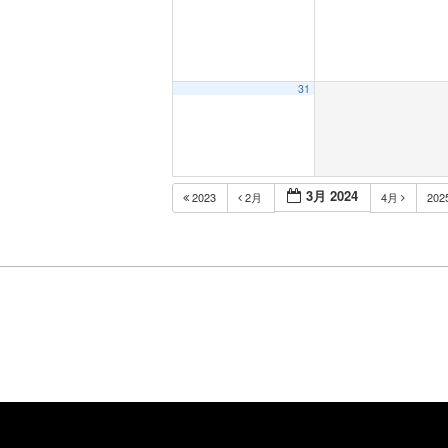
31
3月 2024
2023
2月
4月
202