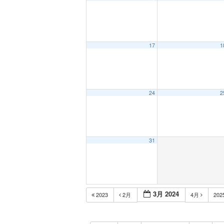
17
1
24
2
31
3月 2024
2023
2月
4月
202