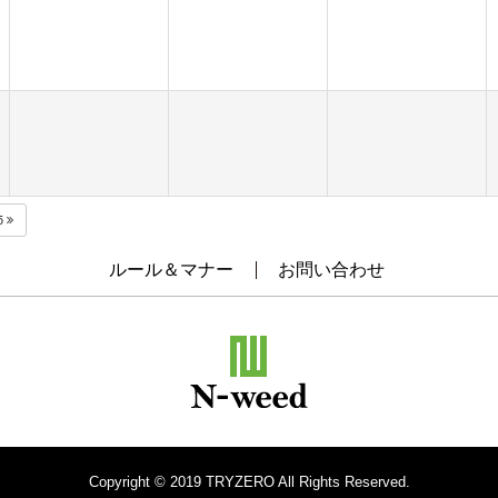
5
ルール＆マナー
お問い合わせ
Copyright © 2019 TRYZERO All Rights Reserved.