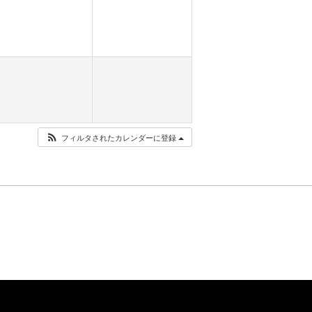
フィルタされたカレンダーに登録