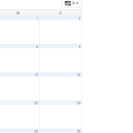
月
金
土
1
2
8
9
15
16
22
23
29
30