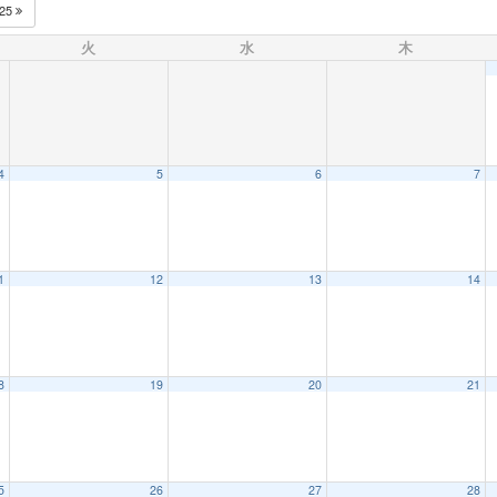
025
火
水
木
4
5
6
7
1
12
13
14
8
19
20
21
5
26
27
28