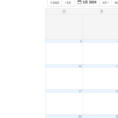
3月 2024
2023
2月
4月
2
日
月
3
10
1
17
1
24
2