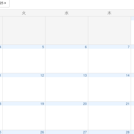
025
火
水
木
4
5
6
7
1
12
13
14
8
19
20
21
5
26
27
28