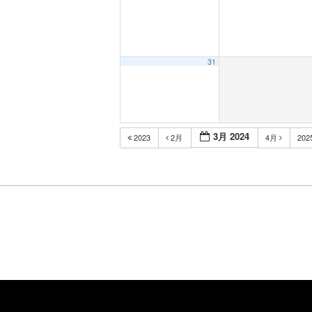
31
3月 2024
2023
2月
4月
202