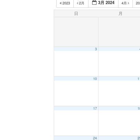
3月 2024
2023
2月
4月
2
日
月
3
10
1
17
1
24
2