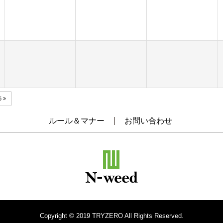
5
ルール＆マナー
お問い合わせ
Copyright © 2019 TRYZERO All Rights Reserved.