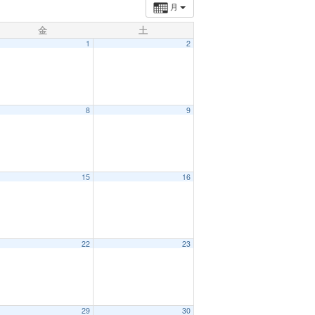
月
金
土
1
2
8
9
15
16
22
23
29
30