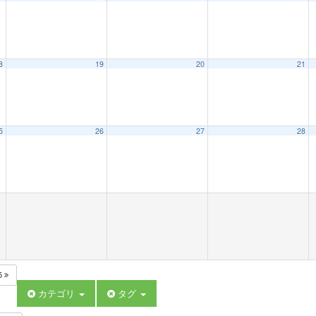
8
19
20
21
5
26
27
28
5
カテゴリ
タグ