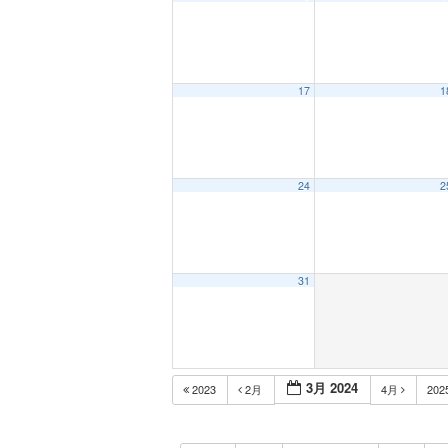
17
1
24
2
31
3月 2024
2023
2月
4月
202