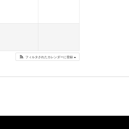
フィルタされたカレンダーに登録