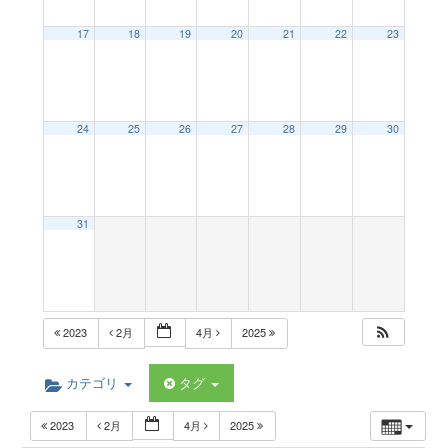
a
17
18
19
20
21
22
23
v
24
25
26
27
28
29
30
i
g
31
a
t
2023
2月
4月
2025
i
カテゴリ
タグ
2023
2月
4月
2025
o