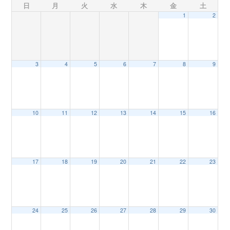
日
月
火
水
木
金
土
1
2
n
3
4
5
6
7
8
9
10
11
12
13
14
15
16
17
18
19
20
21
22
23
24
25
26
27
28
29
30