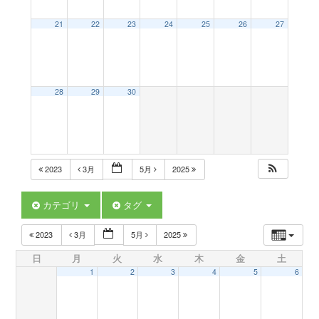
a
21
22
23
24
25
26
27
v
28
29
30
i
g
2023
3月
5月
2025
a
カテゴリ
タグ
t
2023
3月
5月
2025
日
月
火
水
木
金
土
i
1
2
3
4
5
6
o