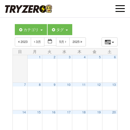
t
カテゴリ
タグ
o
2023
3月
5月
2025
g
日
月
火
水
木
金
土
1
2
3
4
5
6
g
l
7
8
9
10
11
12
13
e
14
15
16
17
18
19
20
n