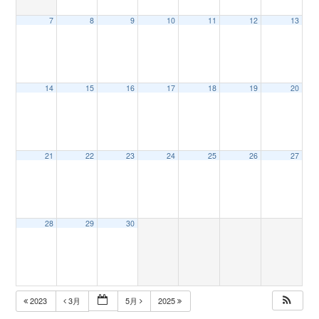
7
8
9
10
11
12
13
n
14
15
16
17
18
19
20
21
22
23
24
25
26
27
28
29
30
2023
3月
5月
2025