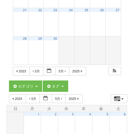
a
21
22
23
24
25
26
27
v
28
29
30
i
g
2023
3月
5月
2025
a
カテゴリ
タグ
t
2023
3月
5月
2025
日
月
火
水
木
金
土
i
1
2
3
4
5
6
o