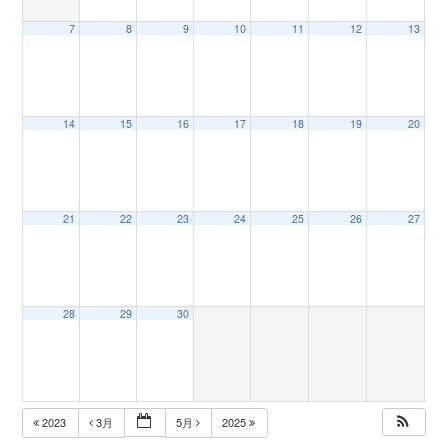
7
8
9
10
11
12
13
n
14
15
16
17
18
19
20
21
22
23
24
25
26
27
28
29
30
2023
3月
5月
2025