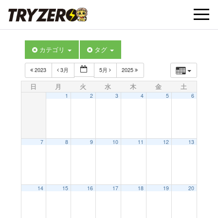
t
カテゴリ
タグ
o
2023
3月
5月
2025
g
日
月
火
水
木
金
土
1
2
3
4
5
6
g
l
7
8
9
10
11
12
13
e
14
15
16
17
18
19
20
n