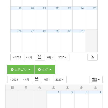
a
19
20
21
22
23
24
25
v
26
27
28
29
30
31
i
g
2023
4月
6月
2025
a
カテゴリ
タグ
t
2023
4月
6月
2025
日
月
火
水
木
金
土
i
1
2
3
4
o