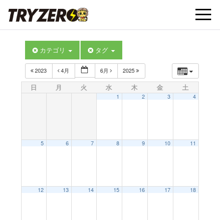
t
カテゴリ
タグ
o
2023
4月
6月
2025
g
日
月
火
水
木
金
土
1
2
3
4
g
l
5
6
7
8
9
10
11
e
12
13
14
15
16
17
18
n