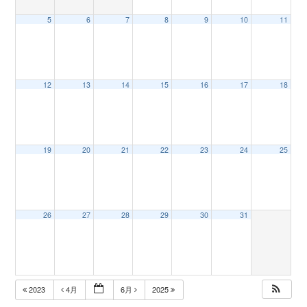
5
6
7
8
9
10
11
n
12
13
14
15
16
17
18
19
20
21
22
23
24
25
26
27
28
29
30
31
2023
4月
6月
2025