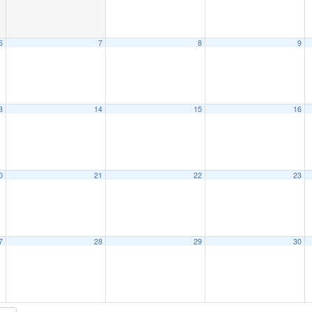
6
7
8
9
3
14
15
16
0
21
22
23
7
28
29
30