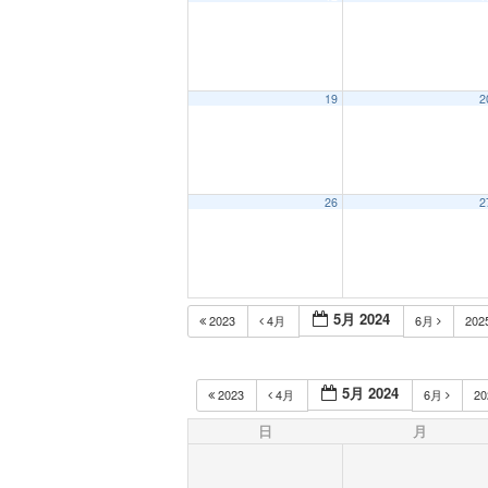
19
2
26
2
5月 2024
2023
4月
6月
202
5月 2024
2023
4月
6月
2
日
月