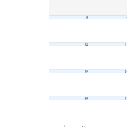
5
12
1
19
2
26
2