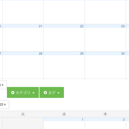
0
21
22
23
7
28
29
30
5
カテゴリ
タグ
025
火
水
木
1
2