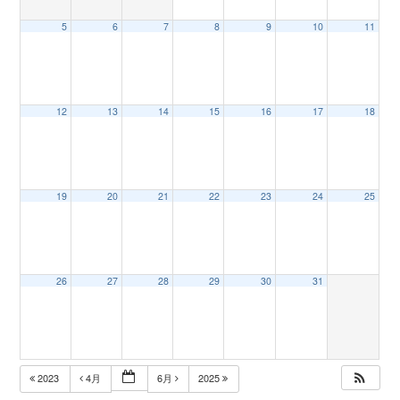
5
6
7
8
9
10
11
n
12
13
14
15
16
17
18
19
20
21
22
23
24
25
26
27
28
29
30
31
2023
4月
6月
2025