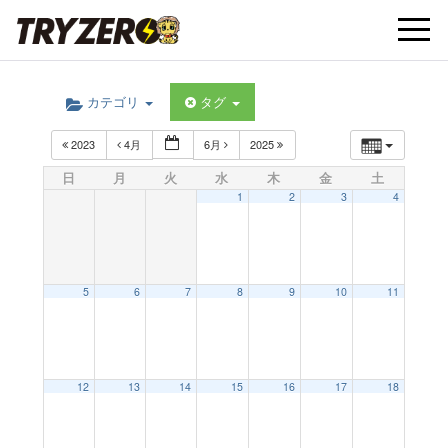
t
カテゴリ
タグ
o
2023
4月
6月
2025
g
日
月
火
水
木
金
土
1
2
3
4
g
l
5
6
7
8
9
10
11
e
12
13
14
15
16
17
18
n