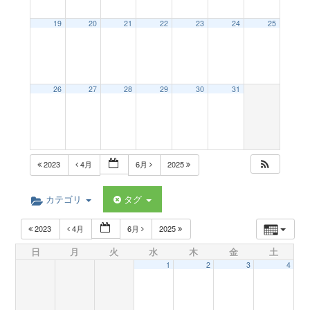
a
19
20
21
22
23
24
25
v
26
27
28
29
30
31
i
g
2023
4月
6月
2025
a
カテゴリ
タグ
t
2023
4月
6月
2025
日
月
火
水
木
金
土
i
1
2
3
4
o