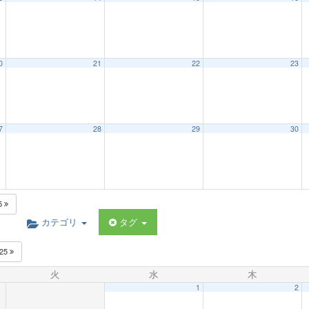
0
21
22
23
7
28
29
30
5
カテゴリ
タグ
025
火
水
木
1
2