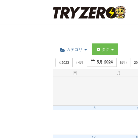
カテゴリ
タグ
5月 2024
2023
4月
6月
2
日
月
5
12
1