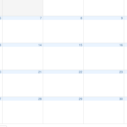
6
7
8
9
3
14
15
16
0
21
22
23
7
28
29
30