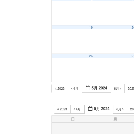
19
2
26
2
5月 2024
2023
4月
6月
202
5月 2024
2023
4月
6月
2
日
月