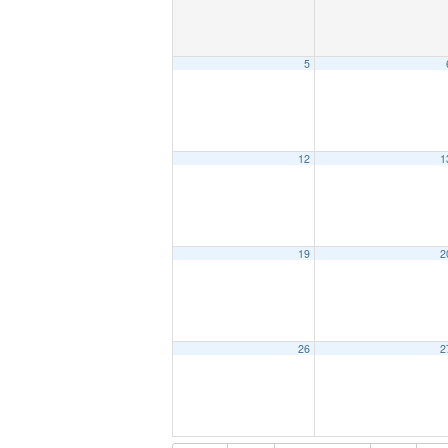
5
12
1
19
2
26
2