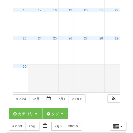
a
16
17
18
19
20
21
22
v
23
24
25
26
27
28
29
i
g
30
a
t
2023
5月
7月
2025
i
カテゴリ
タグ
2023
5月
7月
2025
o