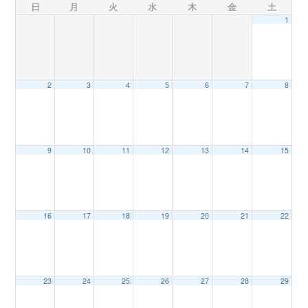
日
月
火
水
木
金
土
1
n
2
3
4
5
6
7
8
9
10
11
12
13
14
15
16
17
18
19
20
21
22
23
24
25
26
27
28
29