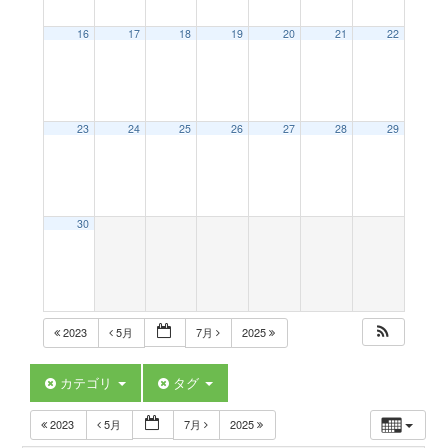
a
16
17
18
19
20
21
22
v
23
24
25
26
27
28
29
i
g
30
a
t
2023
5月
7月
2025
i
カテゴリ
タグ
2023
5月
7月
2025
o