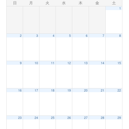
日
月
火
水
木
金
土
1
n
2
3
4
5
6
7
8
9
10
11
12
13
14
15
16
17
18
19
20
21
22
23
24
25
26
27
28
29