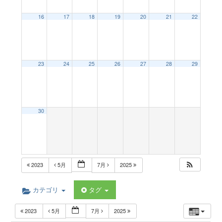
a
16
17
18
19
20
21
22
v
23
24
25
26
27
28
29
i
g
30
a
t
2023
5月
7月
2025
i
カテゴリ
タグ
2023
5月
7月
2025
o