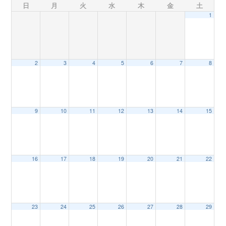
日
月
火
水
木
金
土
1
n
2
3
4
5
6
7
8
9
10
11
12
13
14
15
16
17
18
19
20
21
22
23
24
25
26
27
28
29