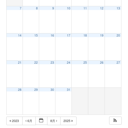
7
8
9
10
11
12
13
n
14
15
16
17
18
19
20
21
22
23
24
25
26
27
28
29
30
31
2023
6月
8月
2025