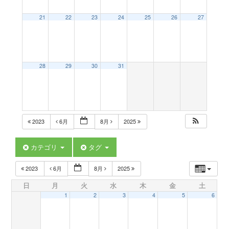
a
21
22
23
24
25
26
27
v
28
29
30
31
i
g
2023
6月
8月
2025
a
カテゴリ
タグ
t
2023
6月
8月
2025
日
月
火
水
木
金
土
i
1
2
3
4
5
6
o