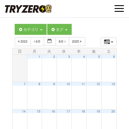
t
カテゴリ
タグ
o
2023
6月
8月
2025
g
日
月
火
水
木
金
土
1
2
3
4
5
6
g
l
7
8
9
10
11
12
13
e
14
15
16
17
18
19
20
n