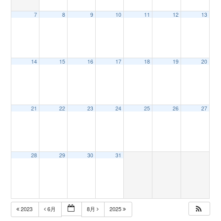
7
8
9
10
11
12
13
n
14
15
16
17
18
19
20
21
22
23
24
25
26
27
28
29
30
31
2023
6月
8月
2025