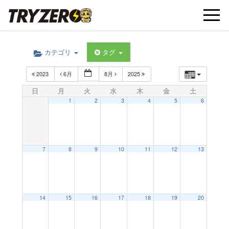
t
カテゴリ
タグ
o
2023
6月
8月
2025
g
日
月
火
水
木
金
土
1
2
3
4
5
6
g
l
7
8
9
10
11
12
13
e
14
15
16
17
18
19
20
n