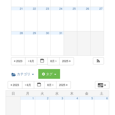
a
21
22
23
24
25
26
27
v
28
29
30
31
i
g
2023
6月
8月
2025
a
カテゴリ
タグ
t
2023
6月
8月
2025
日
月
火
水
木
金
土
i
1
2
3
4
5
6
o