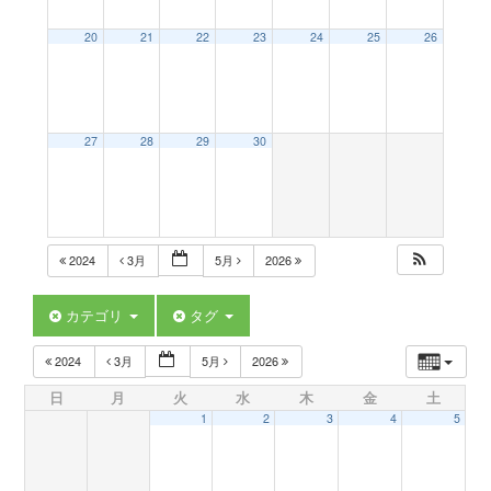
a
20
21
22
23
24
25
26
v
27
28
29
30
i
g
2024
3月
5月
2026
a
カテゴリ
タグ
t
2024
3月
5月
2026
日
月
火
水
木
金
土
i
1
2
3
4
5
o