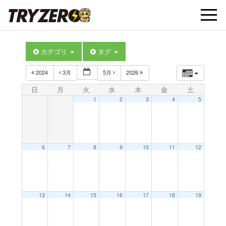
t
カテゴリ
タグ
o
2024
3月
5月
2026
g
日
月
火
水
木
金
土
1
2
3
4
5
g
l
6
7
8
9
10
11
12
e
13
14
15
16
17
18
19
n