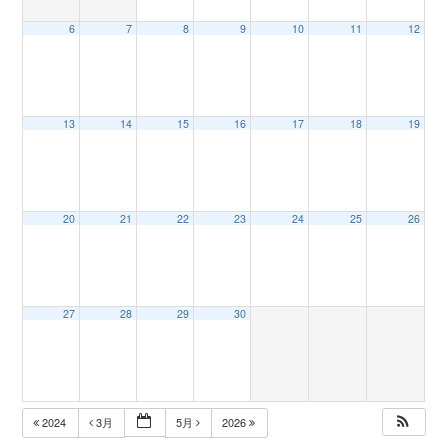
6
7
8
9
10
11
12
n
13
14
15
16
17
18
19
20
21
22
23
24
25
26
27
28
29
30
2024
3月
5月
2026