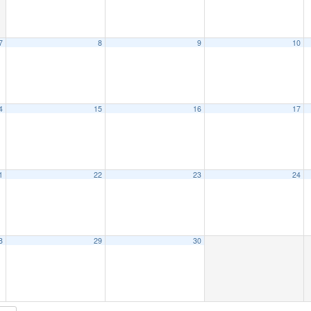
7
8
9
10
4
15
16
17
1
22
23
24
8
29
30