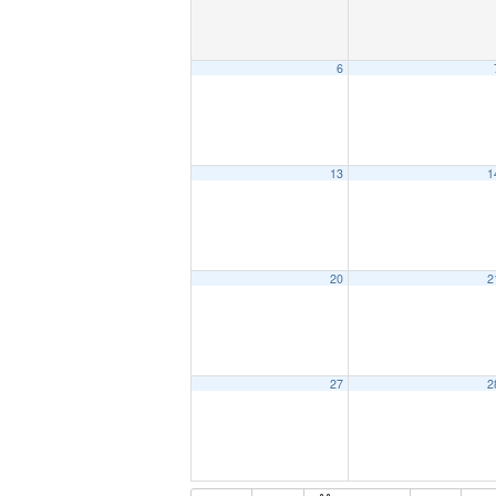
6
13
1
20
2
27
2