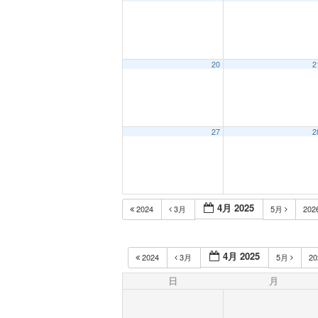
20
2
27
2
4月 2025
2024
3月
5月
202
4月 2025
2024
3月
5月
2
日
月