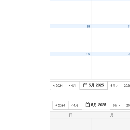
18
1
25
2
5月 2025
2024
4月
6月
202
5月 2025
2024
4月
6月
2
日
月