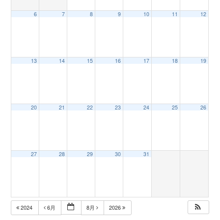
6
7
8
9
10
11
12
n
13
14
15
16
17
18
19
20
21
22
23
24
25
26
27
28
29
30
31
2024
6月
8月
2026