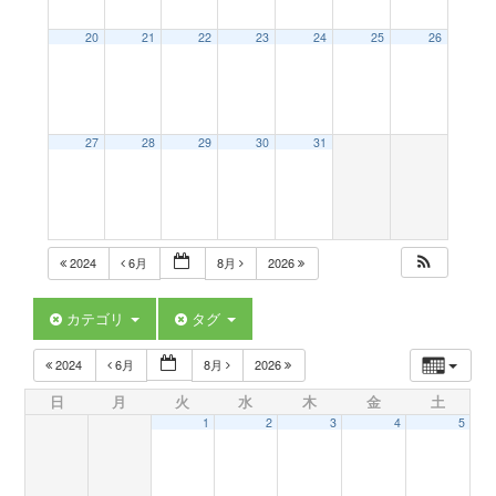
a
20
21
22
23
24
25
26
v
27
28
29
30
31
i
g
2024
6月
8月
2026
a
カテゴリ
タグ
t
2024
6月
8月
2026
日
月
火
水
木
金
土
i
1
2
3
4
5
o