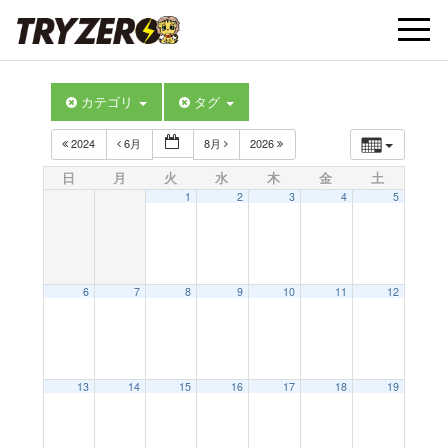
t
カテゴリ
タグ
o
2024
6月
8月
2026
g
日
月
火
水
木
金
土
1
2
3
4
5
g
l
6
7
8
9
10
11
12
e
13
14
15
16
17
18
19
n