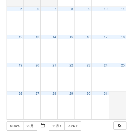
5
6
7
8
9
10
11
n
12
13
14
15
16
17
18
19
20
21
22
23
24
25
26
27
28
29
30
31
2024
9月
11月
2026