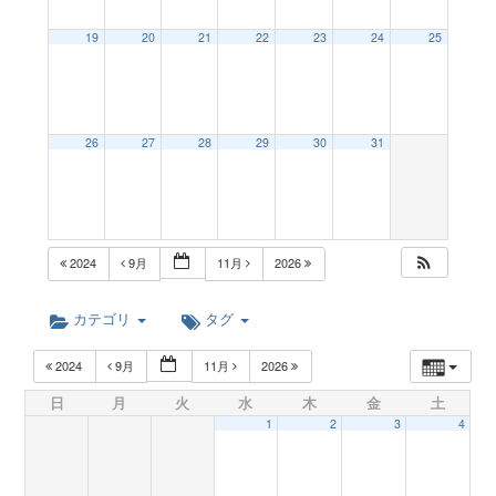
a
19
20
21
22
23
24
25
v
26
27
28
29
30
31
i
g
2024
9月
11月
2026
a
カテゴリ
タグ
t
2024
9月
11月
2026
日
月
火
水
木
金
土
i
1
2
3
4
o