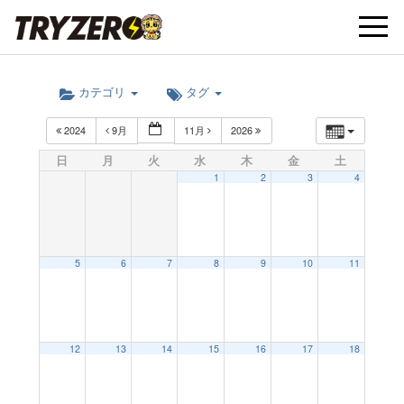
t
カテゴリ
タグ
o
2024
9月
11月
2026
g
日
月
火
水
木
金
土
1
2
3
4
g
l
5
6
7
8
9
10
11
e
12
13
14
15
16
17
18
n