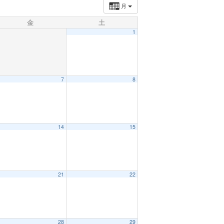
月
金
土
1
7
8
14
15
21
22
28
29