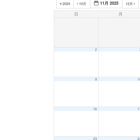
11月 2025
2024
10月
12月
日
月
2
9
1
16
1
23
2