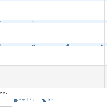
7
18
19
20
4
25
26
27
2026
カテゴリ
タグ