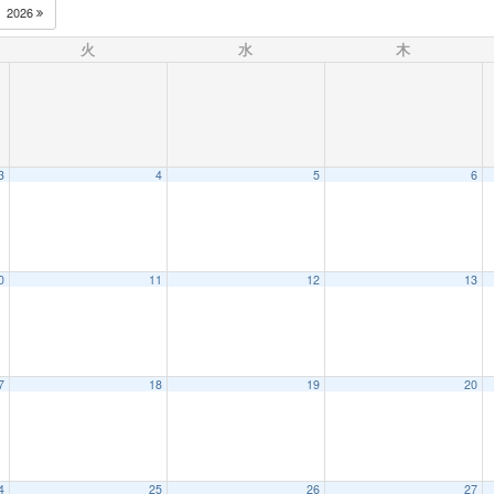
2026
火
水
木
3
4
5
6
0
11
12
13
7
18
19
20
4
25
26
27