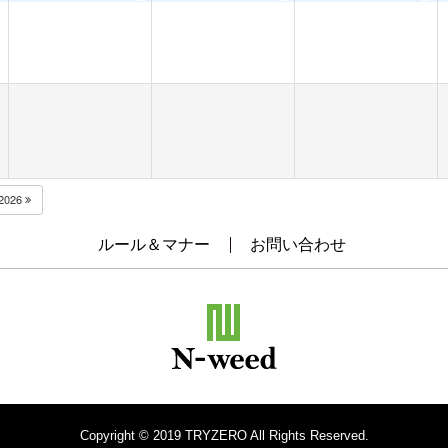
2026
ルール＆マナー
お問い合わせ
Copyright © 2019 TRYZERO All Rights Reserved.