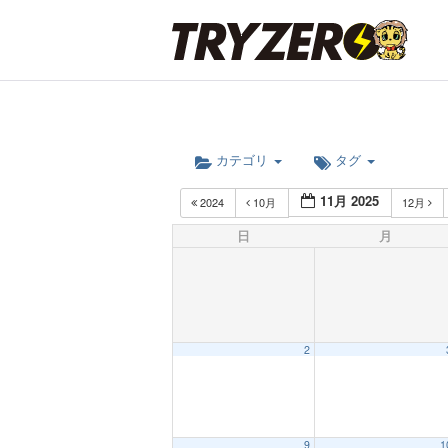
カテゴリ
タグ
11月 2025
2024
10月
12月
日
月
2
9
1