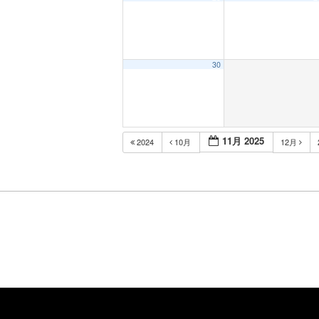
30
11月 2025
2024
10月
12月