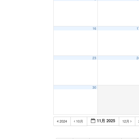
16
1
23
2
30
11月 2025
2024
10月
12月