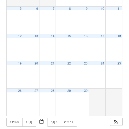
5
6
7
8
9
10
11
n
12
13
14
15
16
17
18
19
20
21
22
23
24
25
26
27
28
29
30
2025
3月
5月
2027