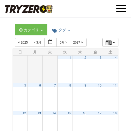
t
カテゴリ
タグ
o
2025
3月
5月
2027
g
日
月
火
水
木
金
土
1
2
3
4
g
l
5
6
7
8
9
10
11
e
12
13
14
15
16
17
18
n