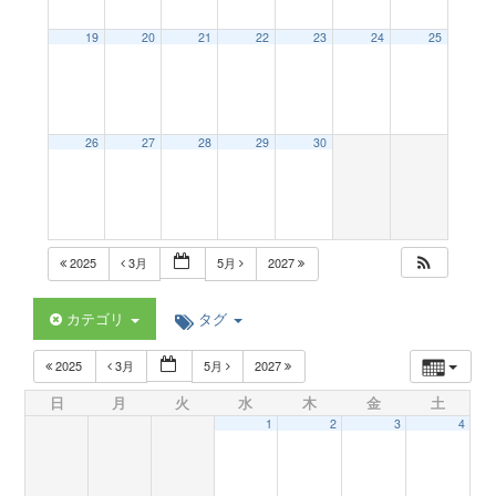
a
19
20
21
22
23
24
25
v
26
27
28
29
30
i
g
2025
3月
5月
2027
a
カテゴリ
タグ
t
2025
3月
5月
2027
日
月
火
水
木
金
土
i
1
2
3
4
o