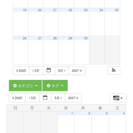
a
19
20
21
22
23
24
25
v
26
27
28
29
30
i
g
2025
3月
5月
2027
a
カテゴリ
タグ
t
2025
3月
5月
2027
日
月
火
水
木
金
土
i
1
2
3
4
o