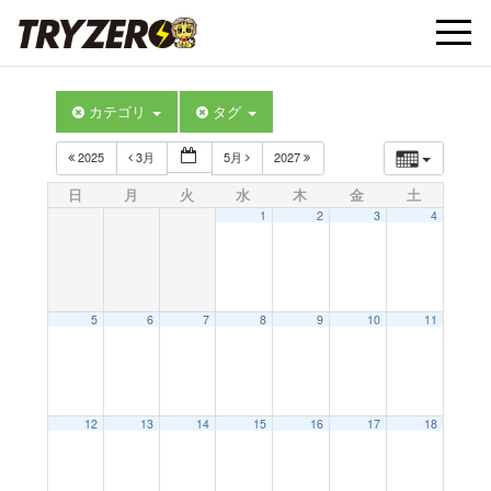
t
カテゴリ
タグ
o
2025
3月
5月
2027
g
日
月
火
水
木
金
土
1
2
3
4
g
l
5
6
7
8
9
10
11
e
12
13
14
15
16
17
18
n