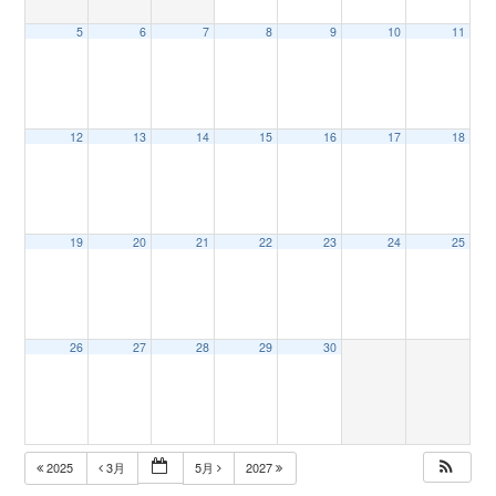
5
6
7
8
9
10
11
n
12
13
14
15
16
17
18
19
20
21
22
23
24
25
26
27
28
29
30
2025
3月
5月
2027