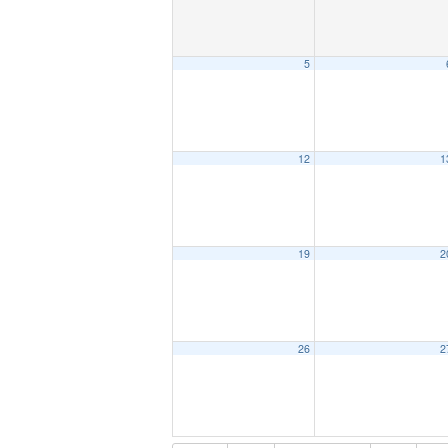
5
12
1
19
2
26
2