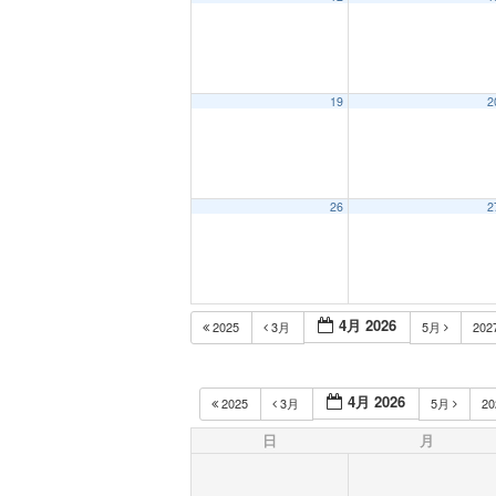
19
2
26
2
4月 2026
2025
3月
5月
202
4月 2026
2025
3月
5月
2
日
月