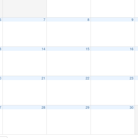
6
7
8
9
3
14
15
16
0
21
22
23
7
28
29
30