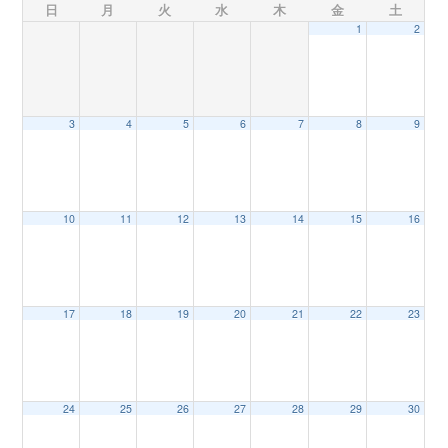
日
月
火
水
木
金
土
1
2
n
3
4
5
6
7
8
9
10
11
12
13
14
15
16
17
18
19
20
21
22
23
24
25
26
27
28
29
30