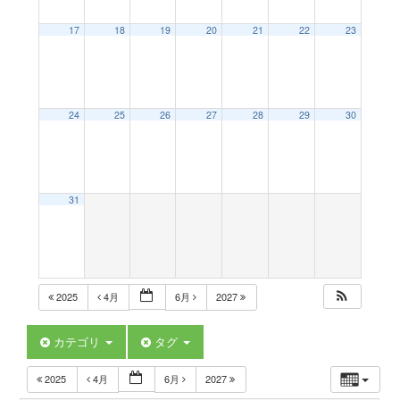
a
17
18
19
20
21
22
23
v
24
25
26
27
28
29
30
i
g
31
a
t
2025
4月
6月
2027
i
カテゴリ
タグ
2025
4月
6月
2027
o