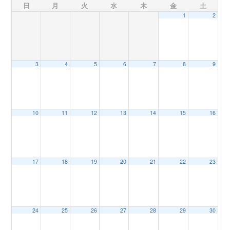
日
月
火
水
木
金
土
1
2
n
3
4
5
6
7
8
9
10
11
12
13
14
15
16
17
18
19
20
21
22
23
24
25
26
27
28
29
30