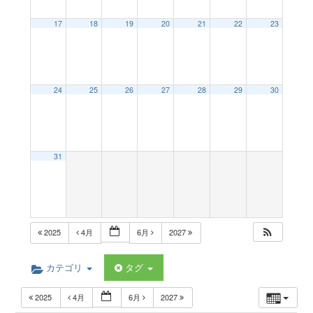
a
17
18
19
20
21
22
23
v
24
25
26
27
28
29
30
i
g
31
a
t
2025
4月
6月
2027
i
カテゴリ
タグ
2025
4月
6月
2027
o