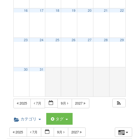
a
16
17
18
19
20
21
22
v
23
24
25
26
27
28
29
i
g
30
31
a
t
2025
7月
9月
2027
i
カテゴリ
タグ
2025
7月
9月
2027
o