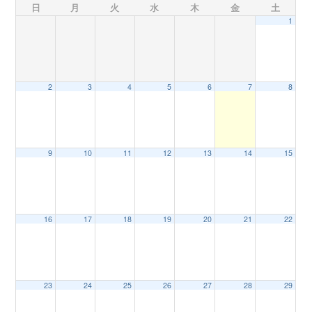
日
月
火
水
木
金
土
1
n
2
3
4
5
6
7
8
9
10
11
12
13
14
15
16
17
18
19
20
21
22
23
24
25
26
27
28
29