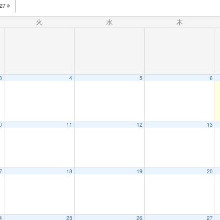
027
火
水
木
3
4
5
6
0
11
12
13
7
18
19
20
4
25
26
27