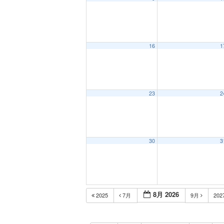
16
1
23
2
30
3
8月 2026
2025
7月
9月
202