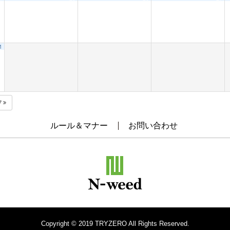
1
7
ルール＆マナー
お問い合わせ
Copyright © 2019 TRYZERO All Rights Reserved.