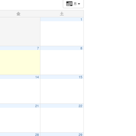
月
金
土
1
7
8
14
15
21
22
28
29