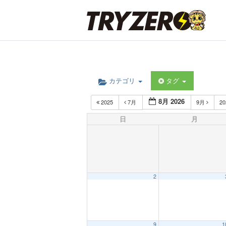
カテゴリ
タグ
8月 2026
2025
7月
9月
2
日
月
2
9
1