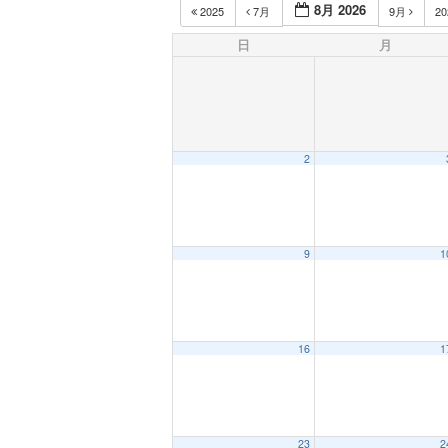
8月 2026
2025
7月
9月
2
日
月
2
9
1
16
1
23
2