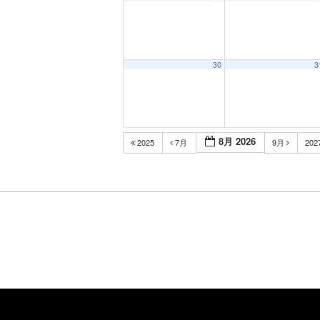
30
3
8月 2026
2025
7月
9月
202