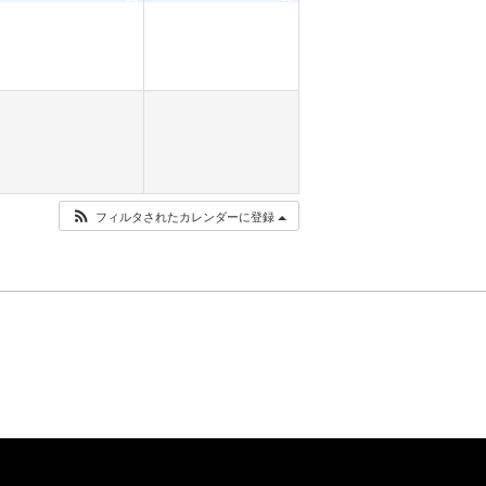
フィルタされたカレンダーに登録