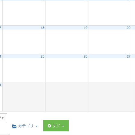
7
18
19
20
4
25
26
27
1
7
カテゴリ
タグ