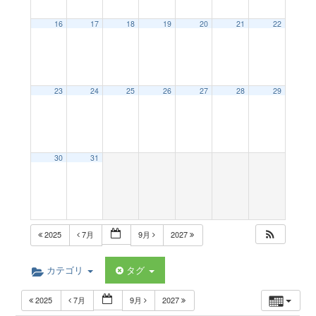
a
16
17
18
19
20
21
22
v
23
24
25
26
27
28
29
i
g
30
31
a
t
2025
7月
9月
2027
i
カテゴリ
タグ
2025
7月
9月
2027
o