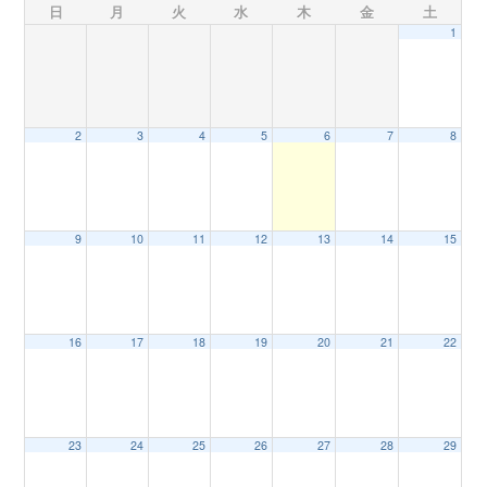
日
月
火
水
木
金
土
1
n
2
3
4
5
6
7
8
9
10
11
12
13
14
15
16
17
18
19
20
21
22
23
24
25
26
27
28
29