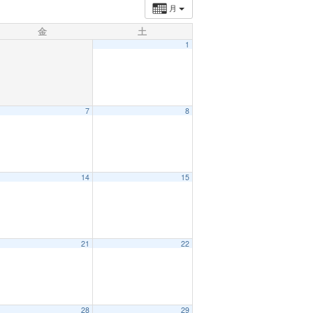
月
金
土
1
7
8
14
15
21
22
28
29