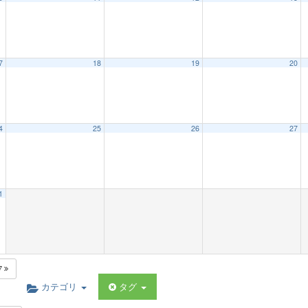
7
18
19
20
4
25
26
27
1
7
カテゴリ
タグ