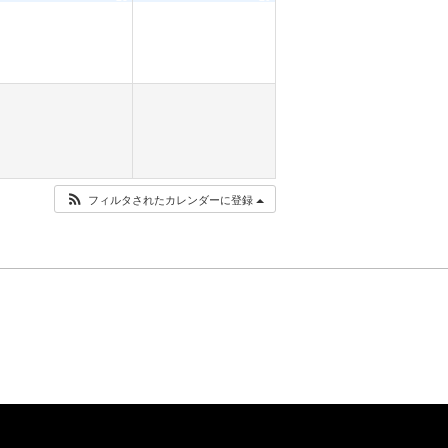
フィルタされたカレンダーに登録