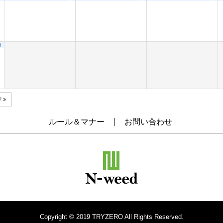
1
7
ルール＆マナー
お問い合わせ
Copyright © 2019 TRYZERO All Rights Reserved.