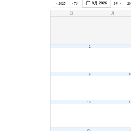
8月 2026
2025
7月
9月
2
日
月
2
9
1
16
1
23
2