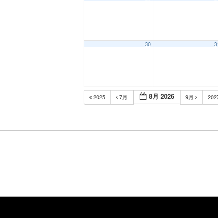
30
3
8月 2026
2025
7月
9月
202