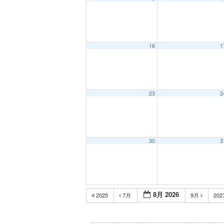
16
1
23
2
30
3
8月 2026
2025
7月
9月
202