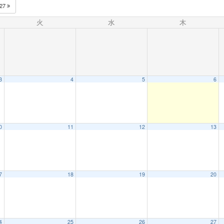
027
火
水
木
3
4
5
6
0
11
12
13
7
18
19
20
4
25
26
27